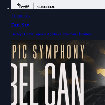
3 Eylül 18:00
Fazıl Say
Harbiye Cemil Topuzlu Açıkhava Tiyatrosu
· İstanbul