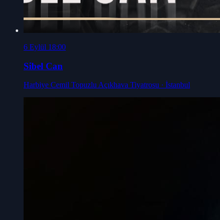
6 Eylül 18:00
Sibel Can
Harbiye Cemil Topuzlu Açıkhava Tiyatrosu
· İstanbul