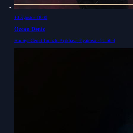
10 Ağustos 18:00
Özcan Deniz
Harbiye Cemil Topuzlu Açıkhava Tiyatrosu
· İstanbul