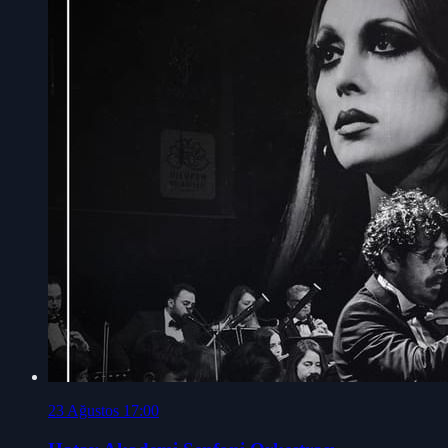
23 Ağustos 17:00