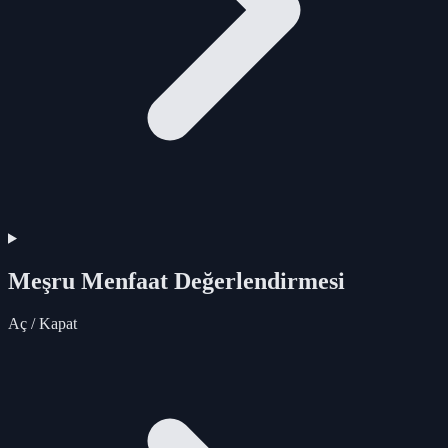
Meşru Menfaat Değerlendirmesi
Aç / Kapat