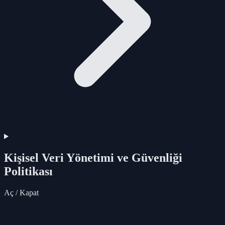
Kişisel Veri Yönetimi ve Güvenliği
Politikası
Aç / Kapat