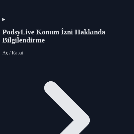
PodsyLive Konum İzni Hakkında
Bilgilendirme
Aç / Kapat