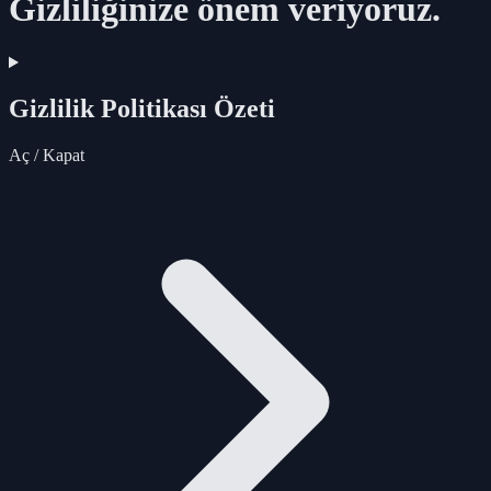
Gizliliğinize önem veriyoruz.
Gizlilik Politikası Özeti
Aç / Kapat