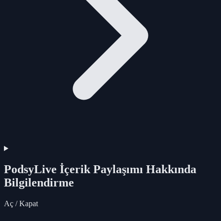
PodsyLive İçerik Paylaşımı Hakkında
Bilgilendirme
Aç / Kapat