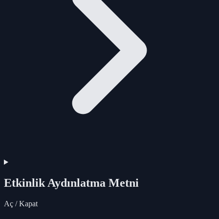
Etkinlik Aydınlatma Metni
Aç / Kapat