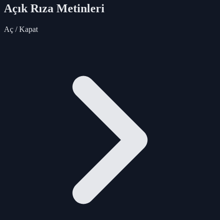
Açık Rıza Metinleri
Aç / Kapat