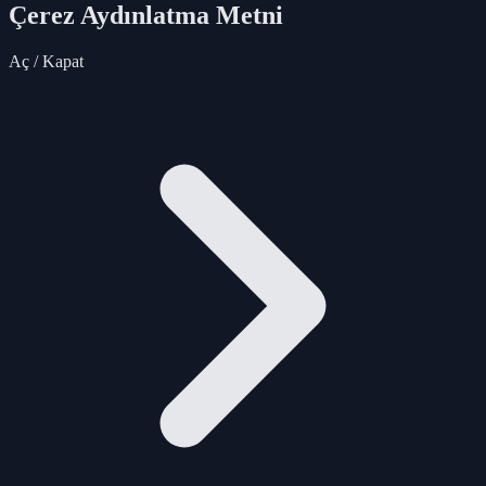
Çerez Aydınlatma Metni
Aç / Kapat