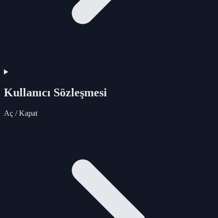
Kullanıcı Sözleşmesi
Aç / Kapat