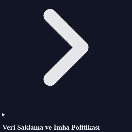
Veri Saklama ve İmha Politikası