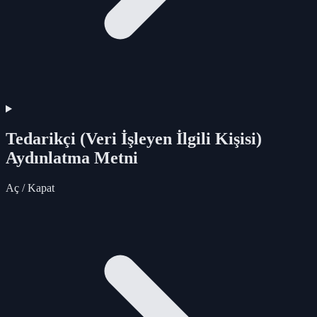
Tedarikçi (Veri İşleyen İlgili Kişisi)
Aydınlatma Metni
Aç / Kapat