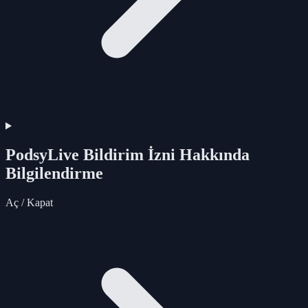
PodsyLive Bildirim İzni Hakkında
Bilgilendirme
Aç / Kapat