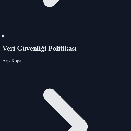
Veri Güvenliği Politikası
Aç / Kapat