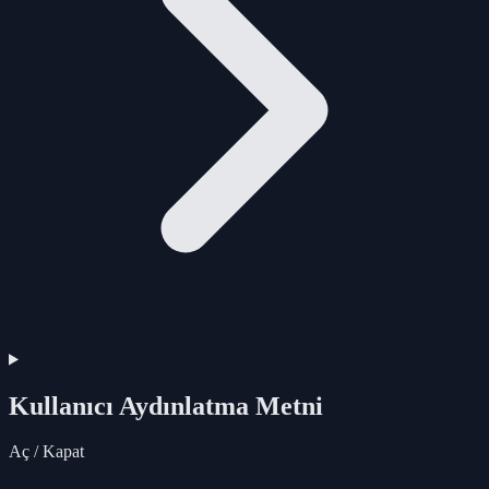
Kullanıcı Aydınlatma Metni
Aç / Kapat