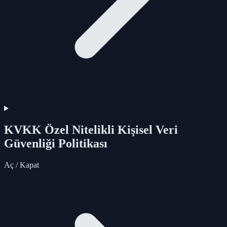
KVKK Özel Nitelikli Kişisel Veri
Güvenliği Politikası
Aç / Kapat