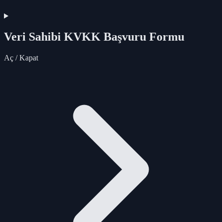
Veri Sahibi KVKK Başvuru Formu
Aç / Kapat