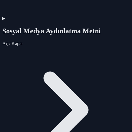
Sosyal Medya Aydınlatma Metni
Aç / Kapat