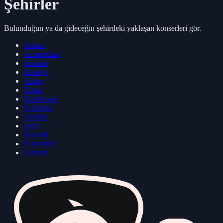
Şehirler
Bulunduğun ya da gideceğin şehirdeki yaklaşan konserleri gör.
Adana
Amsterdam
Ankara
Antalya
Antep
Bursa
Eindhoven
Eskişehir
İstanbul
İzmir
Kocaeli
Rotterdam
Samsun