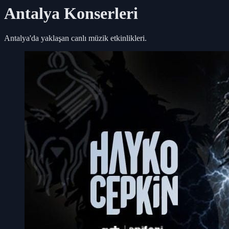
Antalya
Konserleri
Antalya
'da yaklaşan canlı müzik etkinlikleri.