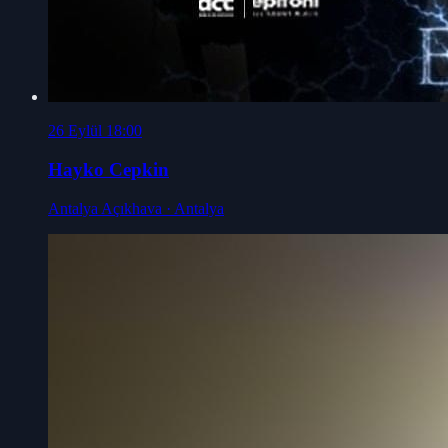
26 Eylül 18:00
Hayko Cepkin
Antalya Açıkhava
· Antalya