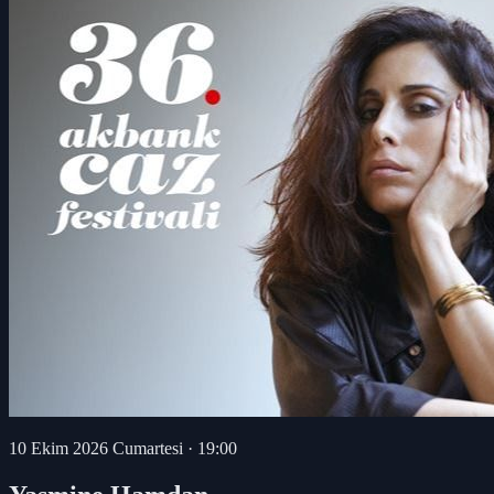
10 Ekim 2026 Cumartesi
·
19:00