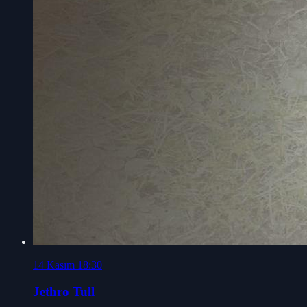
14 Kasım 18:30
Jethro Tull