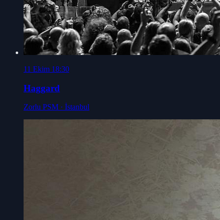
11 Ekim 18:30
Haggard
Zorlu PSM
· İstanbul