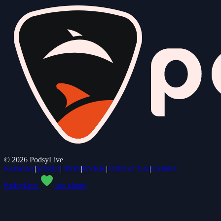
©
2026
PodsyLive
Konserler
|
Şehirler
|
Türler
|
KVKK
|
Terms of Use
|
Cookies
PodsyLive
the planet