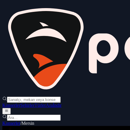
Konserler
Şehirler
Türler
Ara
İndir
Konserler
/
Mersin