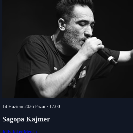
14 Haziran 2026 Pazar
·
17:00
Sagopa Kajmer
Jolly Joker Mersin