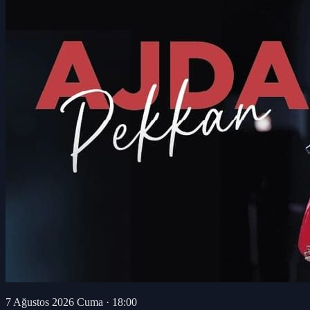
7 Ağustos 2026 Cuma
·
18:00