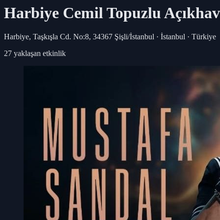
Harbiye Cemil Topuzlu Açıkhav
Harbiye, Taşkışla Cd. No:8, 34367 Şişli/İstanbul · İstanbul · Türkiye
27
yaklaşan etkinlik