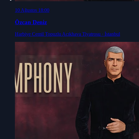
10 Ağustos 18:00
Özcan Deniz
Harbiye Cemil Topuzlu Açıkhava Tiyatrosu
· İstanbul