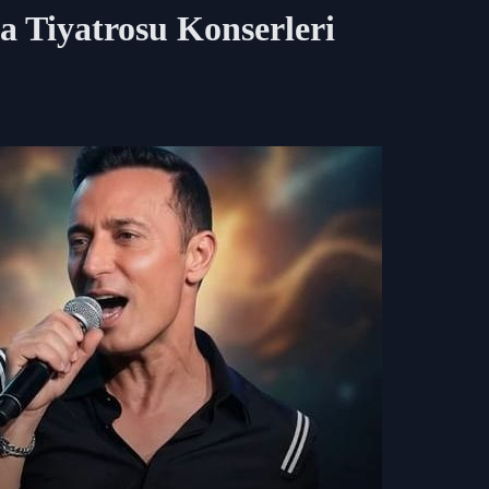
a Tiyatrosu
Konserleri