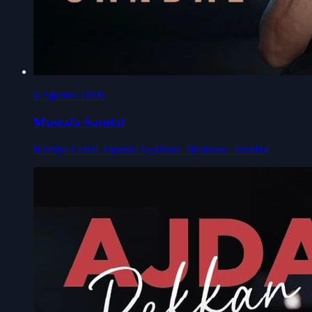
6 Ağustos 18:00
Mustafa Sandal
Harbiye Cemil Topuzlu Açıkhava Tiyatrosu
· İstanbul