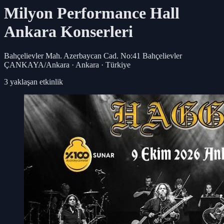
Milyon Performance Hall
Ankara
Konserleri
Bahçelievler Mah. Azerbaycan Cad. No:41 Bahçelievler
ÇANKAYA/Ankara · Ankara · Türkiye
3
yaklaşan etkinlik