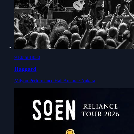
9 Ekim 18:30
Haggard
Milyon Performance Hall Ankara
· Ankara