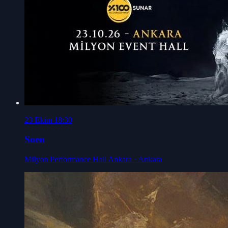
23 Ekim 18:30
Soen
Milyon Performance Hall Ankara
· Ankara