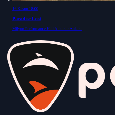
16 Kasım 18:00
Paradise Lost
Milyon Performance Hall Ankara
· Ankara