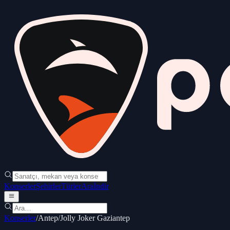
Konserler
Şehirler
Türler
Ara
İndir
Konserler
/
Antep
/
Jolly Joker Gaziantep