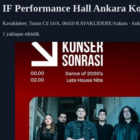
IF Performance Hall Ankara
Ko
Kavaklıdere, Tunus Cd 14/A, 06410 KAVAKLIDERE/Ankara · Anka
1
yaklaşan etkinlik