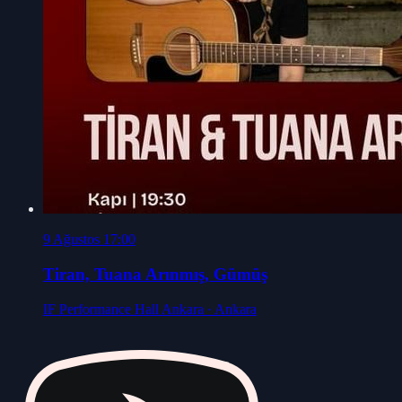
9 Ağustos 17:00
Tiran, Tuana Arınmış, Gümüş
IF Performance Hall Ankara
· Ankara