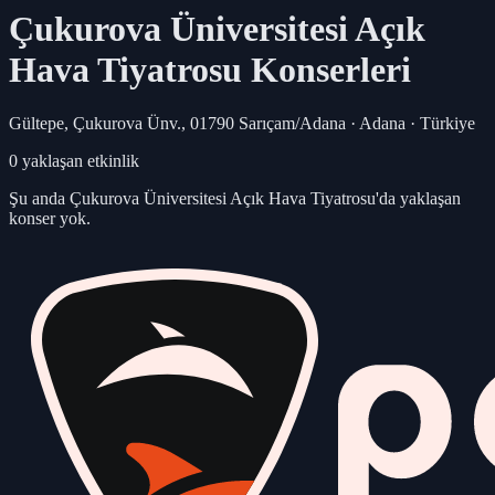
Çukurova Üniversitesi Açık
Hava Tiyatrosu
Konserleri
Gültepe, Çukurova Ünv., 01790 Sarıçam/Adana · Adana · Türkiye
0
yaklaşan etkinlik
Şu anda
Çukurova Üniversitesi Açık Hava Tiyatrosu
'da yaklaşan
konser yok.