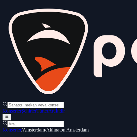
Konserler
Şehirler
Türler
Ara
İndir
Konserler
/
Amsterdam
/
Akhnaton Amsterdam