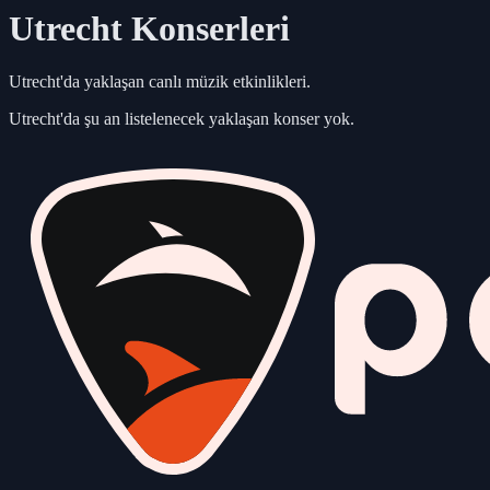
Utrecht
Konserleri
Utrecht
'da yaklaşan canlı müzik etkinlikleri.
Utrecht
'da şu an listelenecek yaklaşan konser yok.