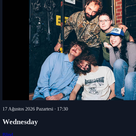
17 Ağustos 2026 Pazartesi
·
17:30
Wednesday
Blind