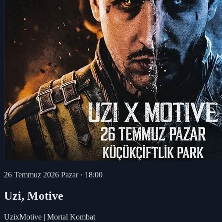
26 Temmuz 2026 Pazar
·
18:00
Uzi, Motive
UzixMotive | Mortal Kombat