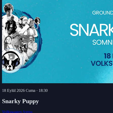
18 Eylül 2026 Cuma
·
18:30
Snarky Puppy
Volkswagen Arena