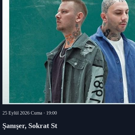
25 Eylül 2026 Cuma
·
19:00
Şanışer, Sokrat St