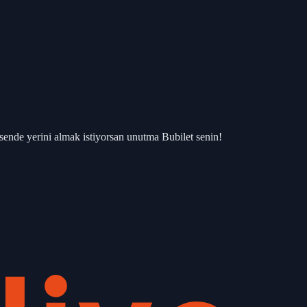
 sende yerini almak istiyorsan unutma Bubilet senin!