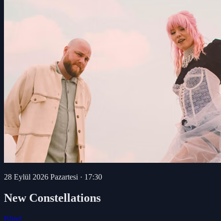
28 Eylül 2026 Pazartesi
·
17:30
New Constellations
Blind