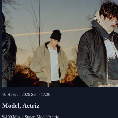
16 Haziran 2026 Salı
·
17:30
Model, Actriz
%100 Müzik Sunar: Model/Actriz