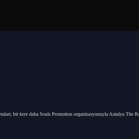
etalart, bir kere daha Souls Promotion organizasyonuyla Antalya The R