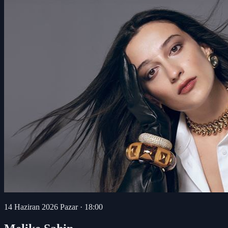
14 Haziran 2026 Pazar
·
18:00