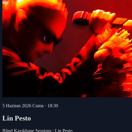
5 Haziran 2026 Cuma
·
18:30
Lin Pesto
Blind Kayıkhane Sessions : Lin Pesto