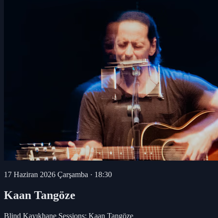
17 Haziran 2026 Çarşamba
·
18:30
Kaan Tangöze
Blind Kayıkhane Sessions: Kaan Tangöze