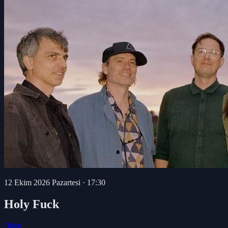
12 Ekim 2026 Pazartesi
·
17:30
Holy Fuck
Blind