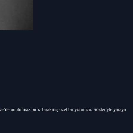
ye’de unutulmaz bir iz bırakmış özel bir yorumcu. Sözleriyle yaraya