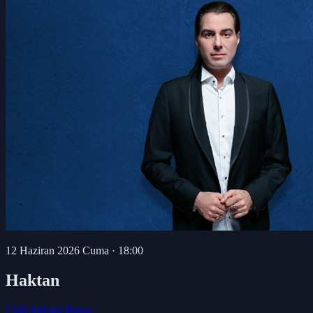
12 Haziran 2026 Cuma
·
18:00
Haktan
Club Inferno Bursa