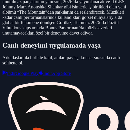
unutulmaz parçalarının yanı sıra, 2026’da yayımlanacak ve IDLES,
Johnny Marr, Anoushka Shankar gibi isimlerle iş birlikleri olan yeni
albümü “The Mountain”dan şarkılarını da seslendirecek. Müzikleri
kadar canlı performanslarında kullandıkları görsel dünyalarıyla da
global bir fenomene dönüşen Gorillaz, Temmuz 2026’da Pozitif
Vibrations kapsamında Bonus Parkorman’da müzikseverleri
unutamayacakları özel bir deneyime davet ediyor.
Canlı deneyimi uygulamada yaşa
Arkadaşlarınla birlikte katıl, anıları paylaş, konser sırasında canlı
sohbette ol.
Indir
Google Play
Indir
App Store