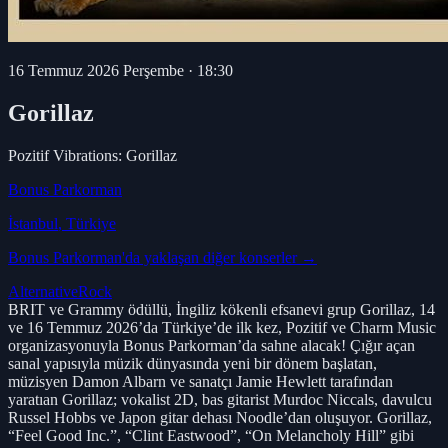
16 Temmuz 2026 Perşembe
·
18:30
Gorillaz
Pozitif Vibrations: Gorillaz
Bonus Parkorman
İstanbul
, Türkiye
Bonus Parkorman
'da yaklaşan diğer konserler →
Alternative
Rock
BRIT ve Grammy ödüllü, İngiliz kökenli efsanevi grup Gorillaz, 14
ve 16 Temmuz 2026’da Türkiye’de ilk kez, Pozitif ve Charm Music
organizasyonuyla Bonus Parkorman’da sahne alacak! Çığır açan
sanal yapısıyla müzik dünyasında yeni bir dönem başlatan,
müzisyen Damon Albarn ve sanatçı Jamie Hewlett tarafından
yaratıan Gorillaz; vokalist 2D, bas gitarist Murdoc Niccals, davulcu
Russel Hobbs ve Japon gitar dehası Noodle’dan oluşuyor. Gorillaz,
“Feel Good Inc.”, “Clint Eastwood”, “On Melancholy Hill” gibi