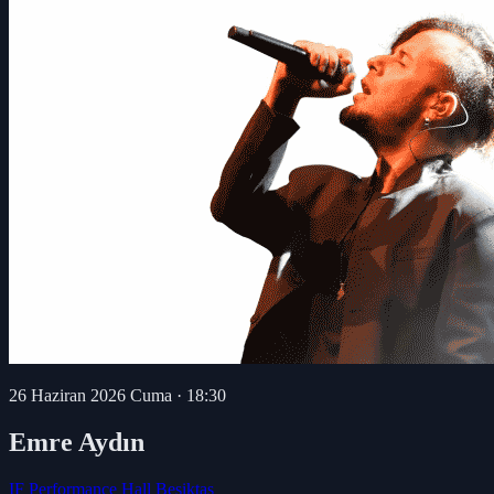
26 Haziran 2026 Cuma
·
18:30
Emre Aydın
IF Performance Hall Beşiktaş