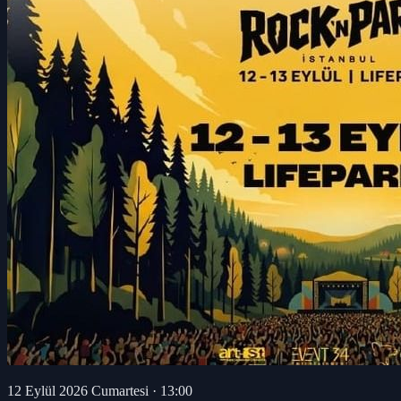
12 Eylül 2026 Cumartesi
·
13:00