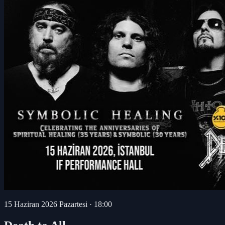
15 Haziran 2026 Pazartesi
·
18:00