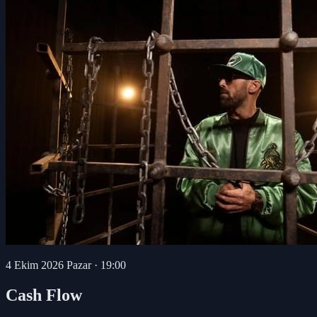
4 Ekim 2026 Pazar
·
19:00
Cash Flow