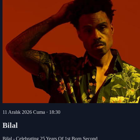
11 Aralık 2026 Cuma
·
18:30
Bilal
Bilal - Celebrating 25 Years Of 1st Born Second