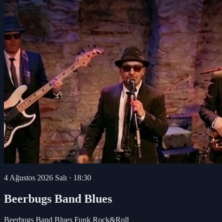
4 Ağustos 2026 Salı
·
18:30
Beerbugs Band Blues
Beerbugs Band Blues Funk Rock&Roll