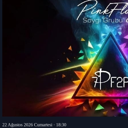
22 Ağustos 2026 Cumartesi
·
18:30